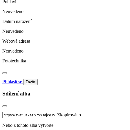
Pohlaví
Neuvedeno
Datum narození
Neuvedeno
Webová adresa
Neuvedeno
Fototechnika
Přihlásit se
Zavřít
Sdílení alba
Zkopírováno
Nebo z tohoto alba vytvořte: