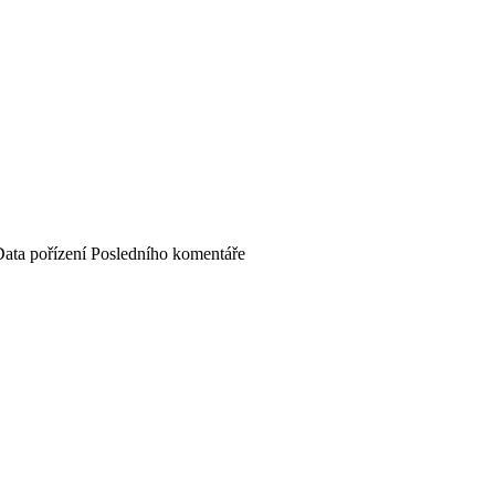
ata pořízení
Posledního komentáře