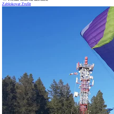
Zablokovat
Zrušit